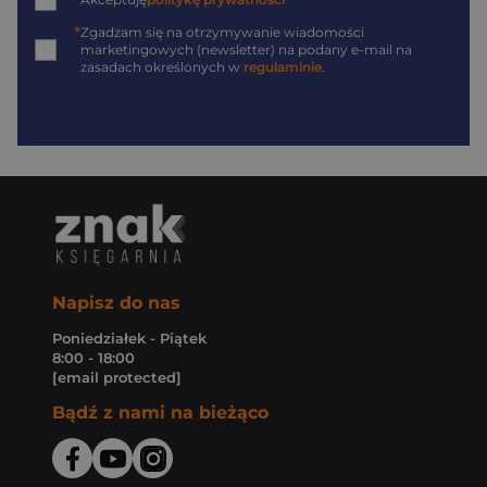
*
*
Zgadzam się na otrzymywanie wiadomości
marketingowych (newsletter) na podany
e-mail
na
zasadach określonych w
regulaminie
.
Napisz do nas
Poniedziałek - Piątek
8:00 - 18:00
[email protected]
Bądź z nami na bieżąco