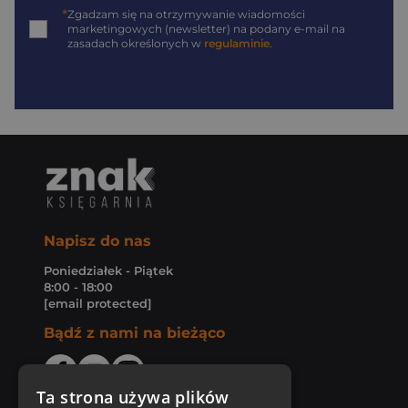
*
Zgadzam się na otrzymywanie wiadomości
marketingowych (newsletter) na podany
e-mail
na
zasadach określonych w
regulaminie
.
Napisz do nas
Poniedziałek - Piątek
8:00 - 18:00
[email protected]
Bądź z nami na bieżąco
Ta strona używa plików