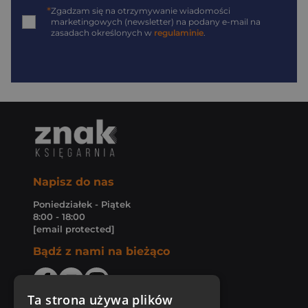
*
Zgadzam się na otrzymywanie wiadomości
marketingowych (newsletter) na podany
e-mail
na
zasadach określonych w
regulaminie
.
Napisz do nas
Poniedziałek - Piątek
8:00 - 18:00
[email protected]
Bądź z nami na bieżąco
Ta strona używa plików