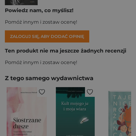
Powiedz nam, co myślisz!
Pomóż innym i zostaw ocenę!
ZALOGUJ SIĘ, ABY DODAĆ OPINIĘ
Ten produkt nie ma jeszcze żadnych recenzji
Pomóż innym i zostaw ocenę!
Z tego samego wydawnictwa