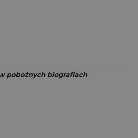
 w pobożnych biografiach