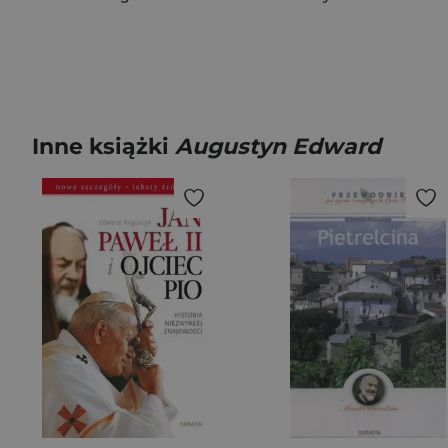
Inne książki
Augustyn Edward