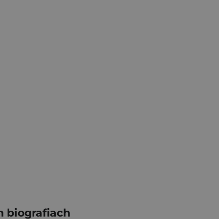
 biografiach