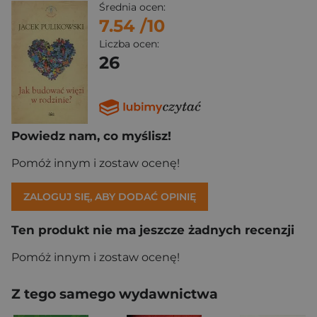
Średnia ocen:
7.54
/10
Liczba ocen:
26
Powiedz nam, co myślisz!
Pomóż innym i zostaw ocenę!
ZALOGUJ SIĘ, ABY DODAĆ OPINIĘ
Ten produkt nie ma jeszcze żadnych recenzji
Pomóż innym i zostaw ocenę!
Z tego samego wydawnictwa