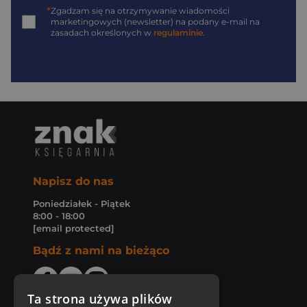
*
Zgadzam się na otrzymywanie wiadomości
marketingowych (newsletter) na podany
e-mail
na
zasadach określonych w
regulaminie
.
Napisz do nas
Poniedziałek - Piątek
8:00 - 18:00
[email protected]
Bądź z nami na bieżąco
Ta strona używa plików