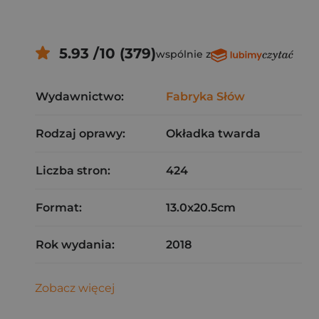
5.93 /10 (379)
wspólnie z
Wydawnictwo:
Fabryka Słów
Rodzaj oprawy:
Okładka twarda
Liczba stron:
424
Format:
13.0x20.5cm
Rok wydania:
2018
Zobacz więcej