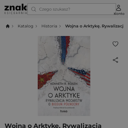
Czego szukasz?
Konto
Katalog
Historia
Wojna o Arktykę. Rywalizacj
Wojna o Arktykę. Rywalizacja