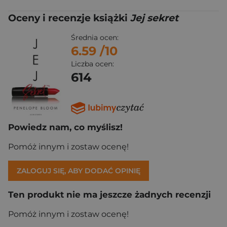
Oceny i recenzje książki
Jej sekret
Średnia ocen:
6.59
/10
Liczba ocen:
614
Powiedz nam, co myślisz!
Pomóż innym i zostaw ocenę!
ZALOGUJ SIĘ, ABY DODAĆ OPINIĘ
Ten produkt nie ma jeszcze żadnych recenzji
Pomóż innym i zostaw ocenę!