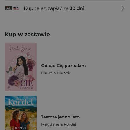
Kup teraz, zapłać za
30 dni
Kup w zestawie
Odkąd Cię poznałam
Klaudia Bianek
Jeszcze jedno lato
Magdalena Kordel