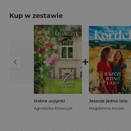
Kup w zestawie
+
Dobre uczynki
Jeszcze jedno lato
Agnieszka Krawczyk
Magdalena Kordel