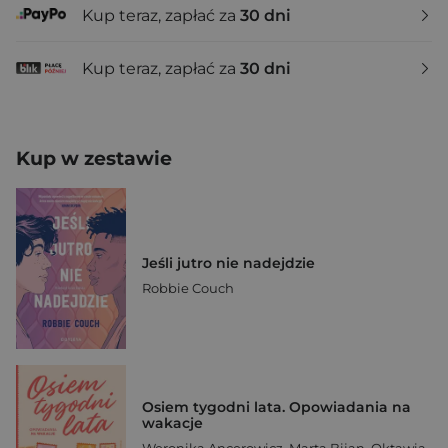
Kup teraz, zapłać za
30 dni
Kup teraz, zapłać za
30 dni
Kup w zestawie
Jeśli jutro nie nadejdzie
Robbie Couch
Osiem tygodni lata. Opowiadania na
wakacje