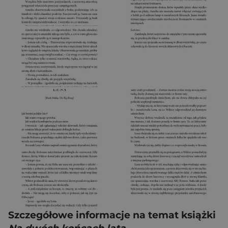
Szczegółowe informacje na temat książki