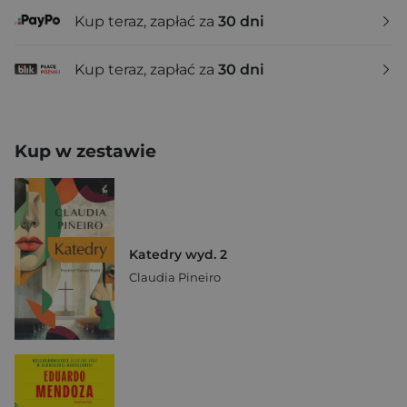
Kup teraz, zapłać za
30 dni
Kup teraz, zapłać za
30 dni
Kup w zestawie
Katedry wyd. 2
Claudia Pineiro