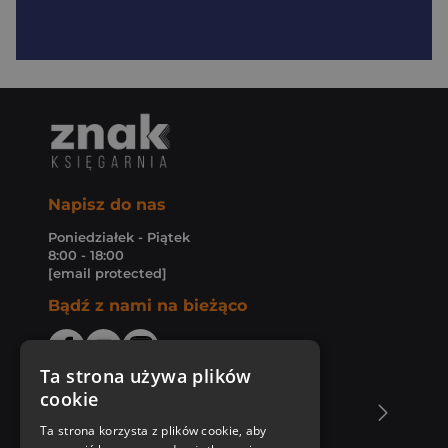
Napisz do nas
Poniedziałek - Piątek
8:00 - 18:00
[email protected]
Bądź z nami na bieżąco
Ta strona używa plików
cookie
O Księgarni Znak
Ta strona korzysta z plików cookie, aby