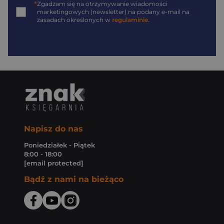
*
Zgadzam się na otrzymywanie wiadomości
marketingowych (newsletter) na podany
e-mail
na
zasadach określonych w
regulaminie
.
Napisz do nas
Poniedziałek - Piątek
8:00 - 18:00
[email protected]
Bądź z nami na bieżąco