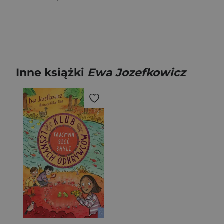
Inne książki
Ewa Jozefkowicz