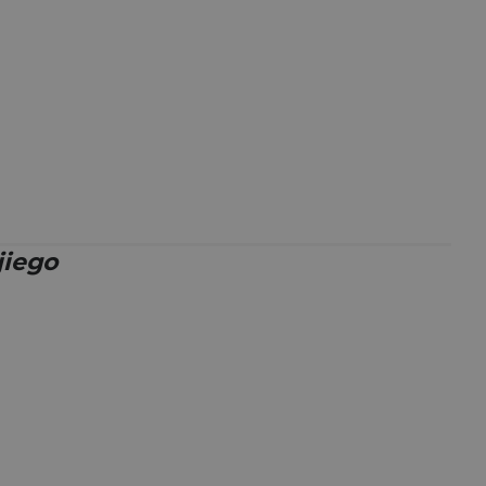
jiego