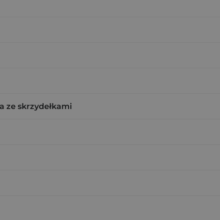
a ze skrzydełkami