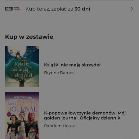
Kup teraz, zapłać za
30 dni
Kup w zestawie
Książki nie mają skrzydeł
Brynne Barnes
K-popowe łowczynie demonów. Mój
golden journal. Oficjalny dziennik
Random House