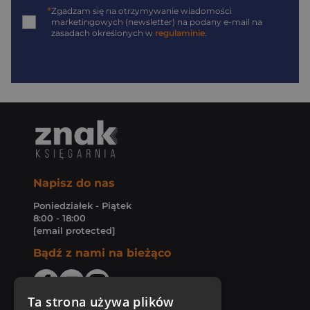
*
Zgadzam się na otrzymywanie wiadomości
marketingowych (newsletter) na podany
e-mail
na
zasadach określonych w
regulaminie
.
Napisz do nas
Poniedziałek - Piątek
8:00 - 18:00
[email protected]
Bądź z nami na bieżąco
Ta strona używa plików