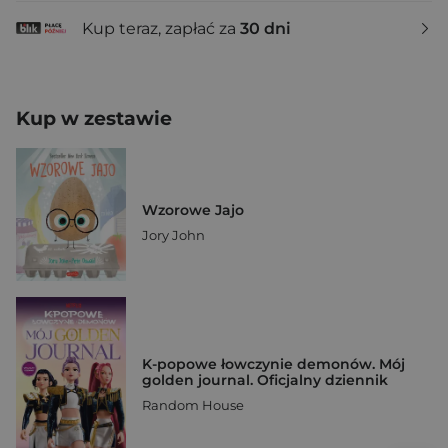
Kup teraz, zapłać za
30 dni
Kup w zestawie
Wzorowe Jajo
Jory John
K-popowe łowczynie demonów. Mój
golden journal. Oficjalny dziennik
Random House