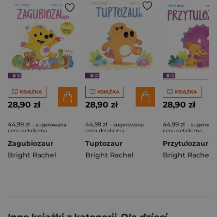
KSIĄŻKA
KSIĄŻKA
KSIĄŻKA
28,90 zł
28,90 zł
28,90 zł
44,99 zł
44,99 zł
44,99 zł
- sugerowana
- sugerowana
- sugerowa
cena detaliczna
cena detaliczna
cena detaliczna
Zagubiozaur
Tuptozaur
Przytulozaur
Bright Rachel
Bright Rachel
Bright Rachel