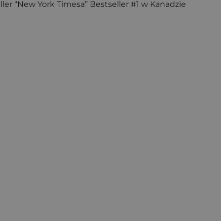
ller “New York Timesa” Bestseller #1 w Kanadzie