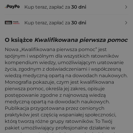
Kup teraz, zapłać za
30 dni
Kup teraz, zapłać za
30 dni
O książce
Kwalifikowana pierwsza pomoc
Nowa „Kwalifikowana pierwsza pomoc” jest
spójnym i wspólnym dla wszystkich ratowników
kompendium wiedzy, umożliwiającym uratowanie
życia, zgodnym z doświadczeniami i współczesną
wiedzą medyczną opartą na dowodach naukowych.
Monografia pokazuje, czym jest kwalifikowana
pierwsza pomoc, określa jej zakres, opisuje
postępowanie zgodne z najnowszą wiedzą
medyczną opartą na dowodach naukowych.
Publikacja przygotowana przez cenionych
praktyków jest częścią wspaniałej społeczności,
którą tworzą różne grupy ratowników. To Twój
pakiet umożliwiający profesjonalne działanie w