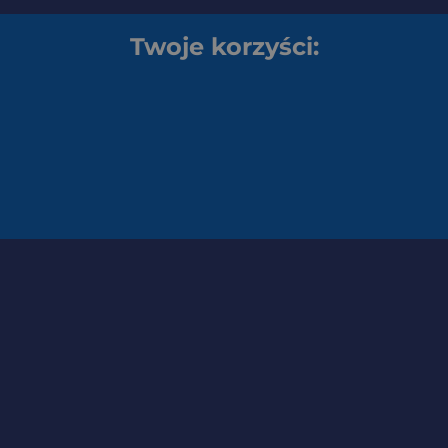
Twoje korzyści: