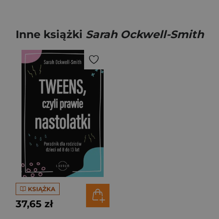
Inne książki
Sarah Ockwell-Smith
KSIĄŻKA
37,65 zł