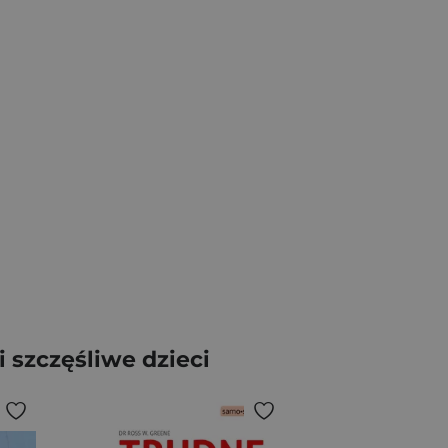
szczęśliwe dzieci