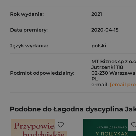
Rok wydania:
2021
Data premiery:
2020-04-15
Język wydania:
polski
MT Biznes sp z o.
Jutrzenki 118
Podmiot odpowiedzialny:
02-230 Warszawa
PL
e-mail:
[email pro
Podobne do Łagodna dyscyplina Jak