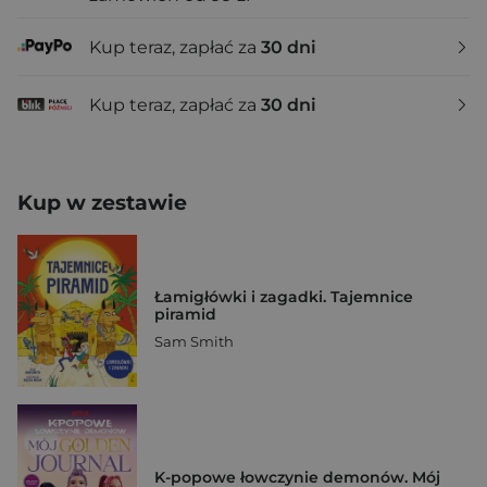
Kup teraz, zapłać za
30 dni
Kup teraz, zapłać za
30 dni
Kup w zestawie
Łamigłówki i zagadki. Tajemnice
piramid
Sam Smith
K-popowe łowczynie demonów. Mój