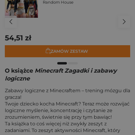
Random House
54,51 zł
ZAMÓW ZESTAW
O książce
Minecraft Zagadki i zabawy
logiczne
Zabawy logiczne z Minecraftem – trening mózgu dla
gracza!
Twoje dziecko kocha Minecraft? Teraz może rozwijać
logiczne myślenie, koncentrację i czytanie ze
zrozumieniem, świetnie się przy tym bawiąc!
Ta książka to coś więcej niż zwykły zeszyt z
zadaniami. To zeszyt aktywności Minecraft, który