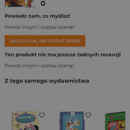
0
Powiedz nam, co myślisz!
Pomóż innym i zostaw ocenę!
ZALOGUJ SIĘ, ABY DODAĆ OPINIĘ
Ten produkt nie ma jeszcze żadnych recenzji
Pomóż innym i zostaw ocenę!
Z tego samego wydawnictwa