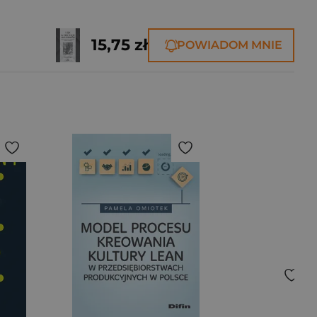
15,75 zł
POWIADOM MNIE