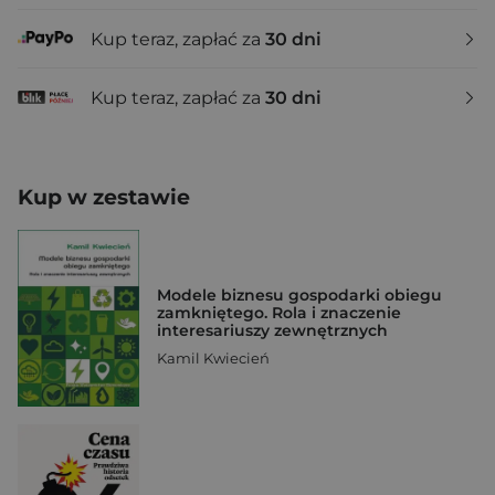
Kup teraz, zapłać za
30 dni
Kup teraz, zapłać za
30 dni
Kup w zestawie
Modele biznesu gospodarki obiegu
zamkniętego. Rola i znaczenie
interesariuszy zewnętrznych
Kamil Kwiecień