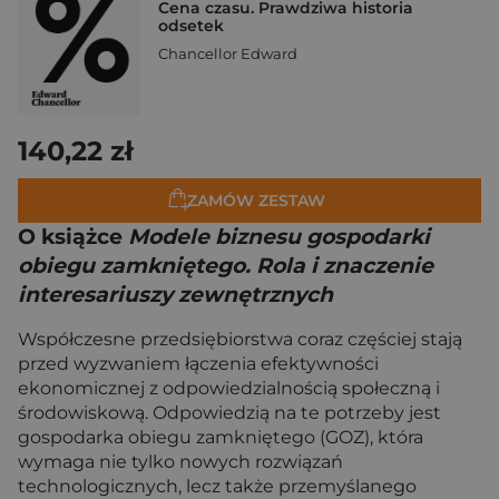
Cena czasu. Prawdziwa historia
odsetek
Chancellor Edward
140,22 zł
ZAMÓW ZESTAW
O książce
Modele biznesu gospodarki
obiegu zamkniętego. Rola i znaczenie
interesariuszy zewnętrznych
Współczesne przedsiębiorstwa coraz częściej stają
przed wyzwaniem łączenia efektywności
ekonomicznej z odpowiedzialnością społeczną i
środowiskową. Odpowiedzią na te potrzeby jest
gospodarka obiegu zamkniętego (GOZ), która
wymaga nie tylko nowych rozwiązań
technologicznych, lecz także przemyślanego