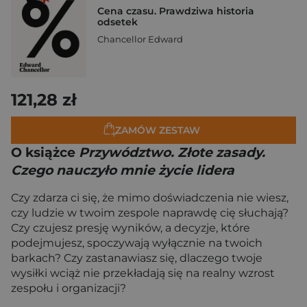
Cena czasu. Prawdziwa historia
odsetek
Chancellor Edward
121,28 zł
ZAMÓW ZESTAW
O książce
Przywództwo. Złote zasady.
Czego nauczyło mnie życie lidera
Czy zdarza ci się, że mimo doświadczenia nie wiesz,
czy ludzie w twoim zespole naprawdę cię słuchają?
Czy czujesz presję wyników, a decyzje, które
podejmujesz, spoczywają wyłącznie na twoich
barkach? Czy zastanawiasz się, dlaczego twoje
wysiłki wciąż nie przekładają się na realny wzrost
zespołu i organizacji?