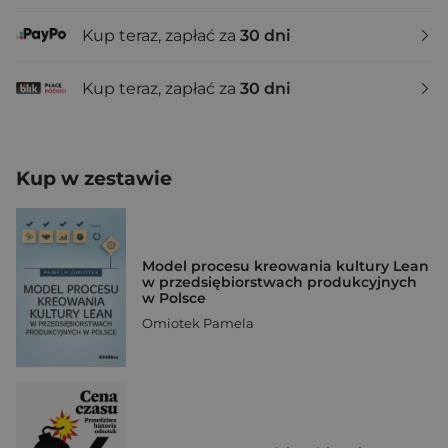
Kup teraz, zapłać za
30 dni
Kup teraz, zapłać za
30 dni
Kup w zestawie
Model procesu kreowania kultury Lean
w przedsiębiorstwach produkcyjnych
w Polsce
Omiotek Pamela