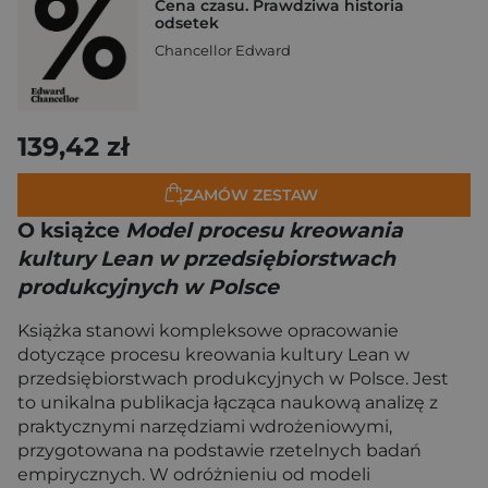
Cena czasu. Prawdziwa historia
odsetek
Chancellor Edward
139,42 zł
ZAMÓW ZESTAW
O książce
Model procesu kreowania
kultury Lean w przedsiębiorstwach
produkcyjnych w Polsce
Książka stanowi kompleksowe opracowanie
dotyczące procesu kreowania kultury Lean w
przedsiębiorstwach produkcyjnych w Polsce. Jest
to unikalna publikacja łącząca naukową analizę z
praktycznymi narzędziami wdrożeniowymi,
przygotowana na podstawie rzetelnych badań
empirycznych. W odróżnieniu od modeli