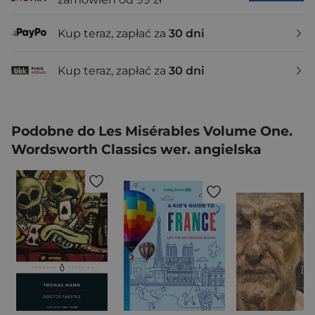
Kup teraz, zapłać za
30 dni
Kup teraz, zapłać za
30 dni
Podobne do Les Misérables Volume One.
Wordsworth Classics wer. angielska