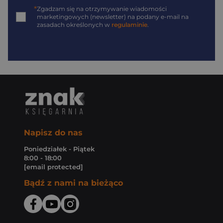
*
Zgadzam się na otrzymywanie wiadomości
marketingowych (newsletter) na podany
e-mail
na
zasadach określonych w
regulaminie
.
Napisz do nas
Poniedziałek - Piątek
8:00 - 18:00
[email protected]
Bądź z nami na bieżąco