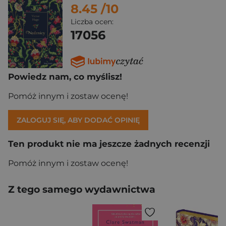
8.45
/10
Liczba ocen:
17056
Powiedz nam, co myślisz!
Pomóż innym i zostaw ocenę!
ZALOGUJ SIĘ, ABY DODAĆ OPINIĘ
Ten produkt nie ma jeszcze żadnych recenzji
Pomóż innym i zostaw ocenę!
Z tego samego wydawnictwa