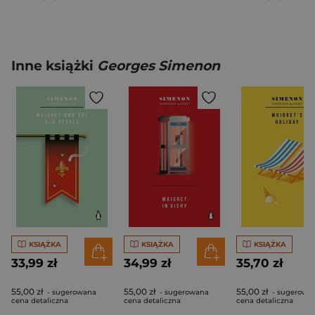
Inne książki
Georges Simenon
KSIĄŻKA
KSIĄŻKA
KSIĄŻKA
33,99 zł
34,99 zł
35,70 zł
55,00 zł
55,00 zł
55,00 zł
- sugerowana
- sugerowana
- sugerowa
cena detaliczna
cena detaliczna
cena detaliczna