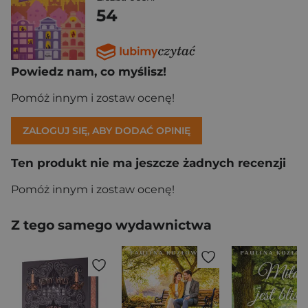
54
Powiedz nam, co myślisz!
Pomóż innym i zostaw ocenę!
ZALOGUJ SIĘ, ABY DODAĆ OPINIĘ
Ten produkt nie ma jeszcze żadnych recenzji
Pomóż innym i zostaw ocenę!
Z tego samego wydawnictwa