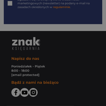
marketingowych (newsletter) na podany
e-mail
na
zasadach określonych w
regulaminie
.
Napisz do nas
Poniedziałek - Piątek
8:00 - 18:00
[email protected]
Bądź z nami na bieżąco