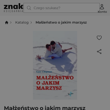
Czego szukasz?
Konto
Katalog
Małżeństwo o jakim marzysz
Małżeństwo o jakim marzysz