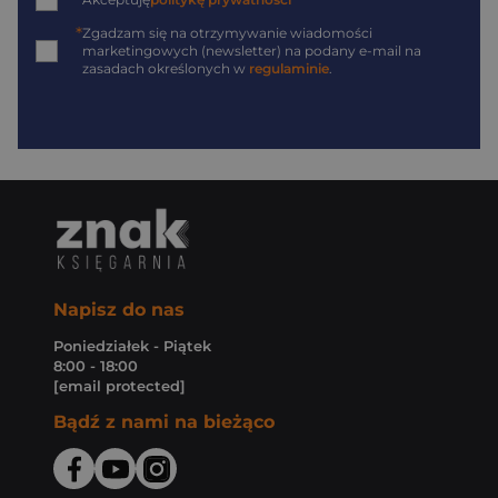
*
*
Zgadzam się na otrzymywanie wiadomości
marketingowych (newsletter) na podany
e-mail
na
zasadach określonych w
regulaminie
.
Napisz do nas
Poniedziałek - Piątek
8:00 - 18:00
[email protected]
Bądź z nami na bieżąco