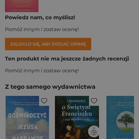
Powiedz nam, co myślisz!
Pomóż innym i zostaw ocenę!
ZALOGUJ SIĘ, ABY DODAĆ OPINIĘ
Ten produkt nie ma jeszcze żadnych recenzji
Pomóż innym i zostaw ocenę!
Z tego samego wydawnictwa