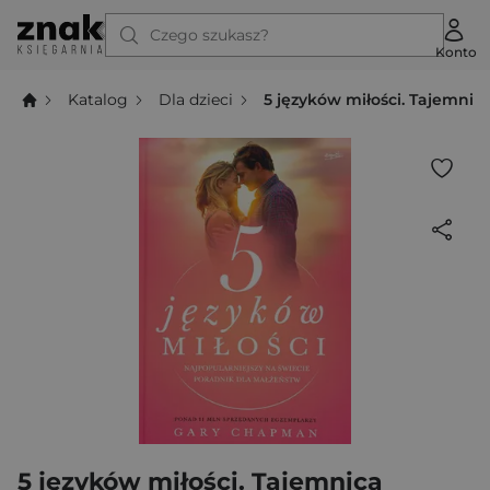
Czego szukasz?
Konto
Katalog
Dla dzieci
5 języków miłości. Tajemnica
5 języków miłości. Tajemnica