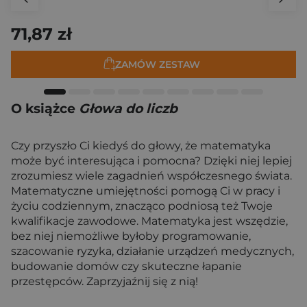
71,87 zł
ZAMÓW ZESTAW
O książce
Głowa do liczb
Czy przyszło Ci kiedyś do głowy, że matematyka
może być interesująca i pomocna? Dzięki niej lepiej
zrozumiesz wiele zagadnień współczesnego świata.
Matematyczne umiejętności pomogą Ci w pracy i
życiu codziennym, znacząco podniosą też Twoje
kwalifikacje zawodowe. Matematyka jest wszędzie,
bez niej niemożliwe byłoby programowanie,
szacowanie ryzyka, działanie urządzeń medycznych,
budowanie domów czy skuteczne łapanie
przestępców. Zaprzyjaźnij się z nią!