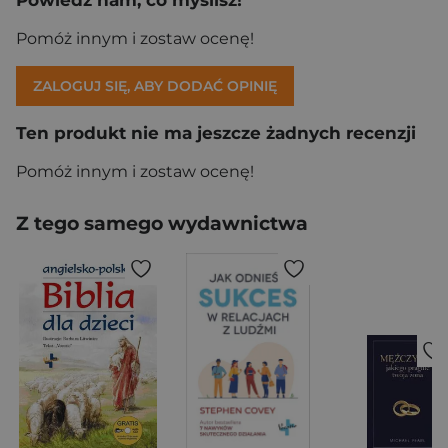
Pomóż innym i zostaw ocenę!
ZALOGUJ SIĘ, ABY DODAĆ OPINIĘ
Ten produkt nie ma jeszcze żadnych recenzji
Pomóż innym i zostaw ocenę!
Z tego samego wydawnictwa