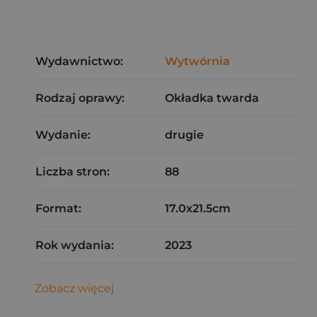
Wydawnictwo:
Wytwórnia
Rodzaj oprawy:
Okładka twarda
Wydanie:
drugie
Liczba stron:
88
Format:
17.0x21.5cm
Rok wydania:
2023
Zobacz więcej