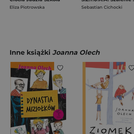
Eliza Piotrowska
Sebastian Cichocki
Inne książki
Joanna Olech