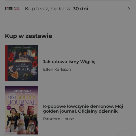
Kup teraz, zapłać za
30 dni
Kup w zestawie
Jak ratowaliśmy Wigilię
Ellen Karlsson
K-popowe łowczynie demonów. Mój
golden journal. Oficjalny dziennik
Random House