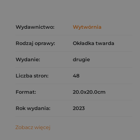
Wydawnictwo:
Wytwórnia
Rodzaj oprawy:
Okładka twarda
Wydanie:
drugie
Liczba stron:
48
Format:
20.0x20.0cm
Rok wydania:
2023
Zobacz więcej