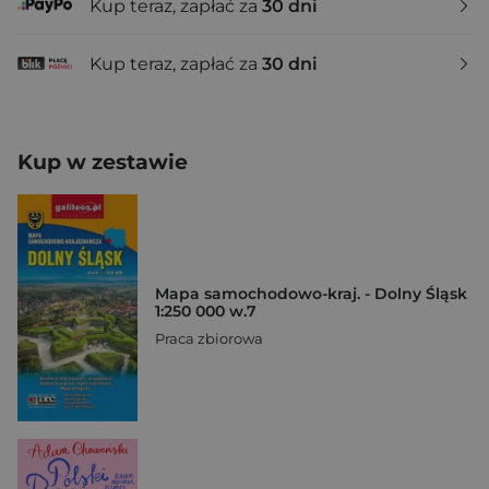
Kup teraz, zapłać za
30 dni
Kup teraz, zapłać za
30 dni
Kup w zestawie
Mapa samochodowo-kraj. - Dolny Śląsk
1:250 000 w.7
Praca zbiorowa