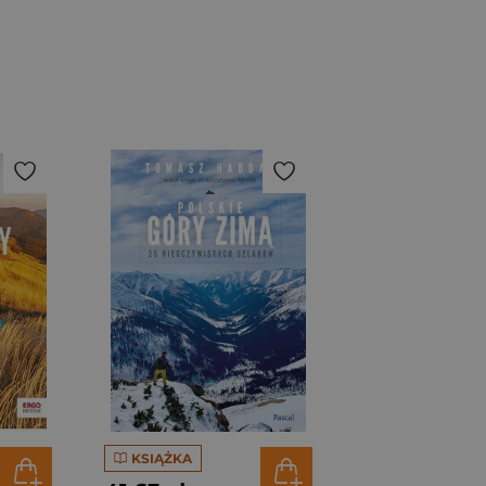
KSIĄŻKA