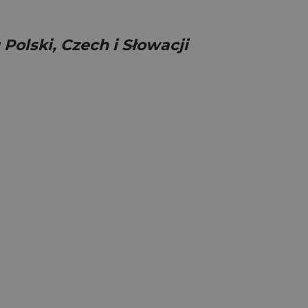
Polski, Czech i Słowacji