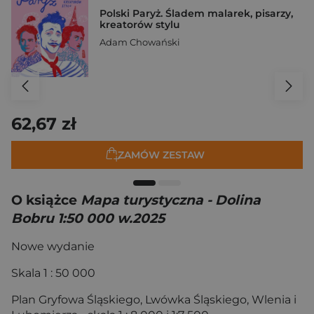
Polski Paryż. Śladem malarek, pisarzy,
kreatorów stylu
Adam Chowański
62,67 zł
ZAMÓW ZESTAW
O książce
Mapa turystyczna - Dolina
Bobru 1:50 000 w.2025
Nowe wydanie
Skala 1 : 50 000
Plan Gryfowa Śląskiego, Lwówka Śląskiego, Wlenia i