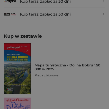
Kup teraz, zapłać za
30 dni
Kup teraz, zapłać za
30 dni
Kup w zestawie
Mapa turystyczna - Dolina Bobru 1:50
000 w.2025
Praca zbiorowa