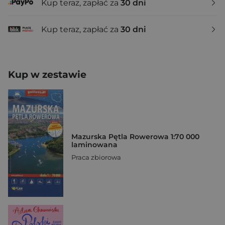
Kup teraz, zapłać za
30 dni
Kup teraz, zapłać za
30 dni
Kup w zestawie
Mazurska Pętla Rowerowa 1:70 000
laminowana
Praca zbiorowa