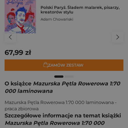
Polski Paryż. Śladem malarek, pisarzy,
kreatorów stylu
Adam Chowański
67,99 zł
ZAMÓW ZESTAW
O książce
Mazurska Pętla Rowerowa 1:70
000 laminowana
Mazurska Pętla Rowerowa 1:70 000 laminowana -
praca zbiorowa
Szczegółowe informacje na temat książki
Mazurska Pętla Rowerowa 1:70 000