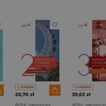
KSIĄŻKA
KSIĄŻKA
20,70 zł
39,63 zł
20,70 zł
43,70 zł
- sugerowana cena
- sugerowana cen