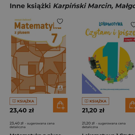
Inne książki
Karpiński Marcin, Małg
KSIĄŻKA
KSIĄŻKA
23,40 zł
21,20 zł
23,40 zł
21,20 zł
- sugerowana cena
- sugerowana cena
detaliczna
detaliczna