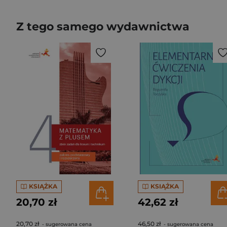
Z tego samego wydawnictwa
KSIĄŻKA
KSIĄŻKA
20,70 zł
42,62 zł
20,70 zł
46,50 zł
- sugerowana cena
- sugerowana cena